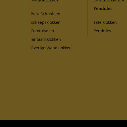
Pendules
Pub- School- en
Scheepsklokken
Tafelklokken
Comtoise en
Pendules
lantaarnklokken
Overige Wandklokken