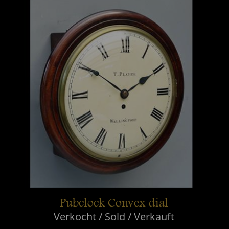
Pubclock Convex dial
Verkocht / Sold / Verkauft