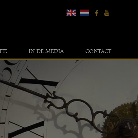
TIE
IN DE MEDIA
CONTACT